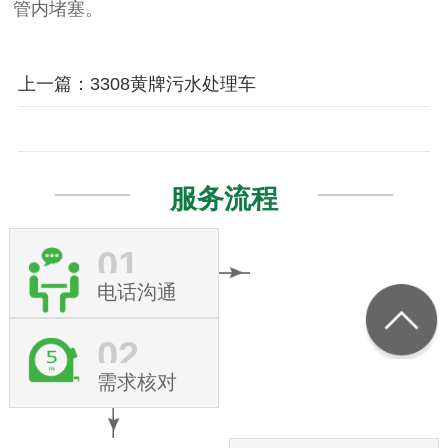
管内堵塞。
上一篇：3308黄牌污水处理车
服务流程
01
电话沟通
02
需求核对