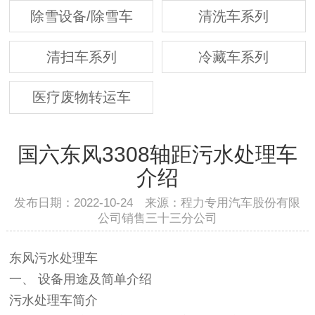
除雪设备/除雪车
清洗车系列
清扫车系列
冷藏车系列
医疗废物转运车
国六东风3308轴距污水处理车
介绍
发布日期：2022-10-24 来源：程力专用汽车股份有限
公司销售三十三分公司
东风污水处理车
一、 设备用途及简单介绍
污水处理车简介