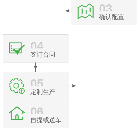
03
确认配置
04
签订合同
05
定制生产
06
自提或送车