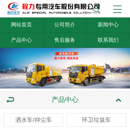
网站首页
公司简介
新闻中心
产品中心
售后服务
联系我们
产品中心
洒水车/抑尘车
环卫垃圾车